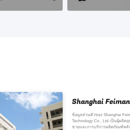
Shanghai Feiman 
ข้อมูลส่วนตัวของ Shanghai Fei
Technology Co., Ltd เป็นผู้ผลิ
ขายและการบริการผลิตภัณฑ์หลัก 