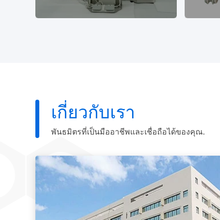
เกี่ยวกับเรา
พันธมิตรที่เป็นมืออาชีพและเชื่อถือได้ของคุณ.