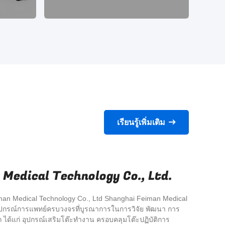
เรียนรู้เพิ่มเติม
Medical Technology Co., Ltd.
man Medical Technology Co., Ltd Shanghai Feiman Medical
ตอุปกรณ์การแพทย์ครบวงจรที่บูรณาการในการวิจัย พัฒนา การ
ได้แก่ อุปกรณ์เสริมโต๊ะทำงาน ครอบคลุมโต๊ะปฏิบัติการ