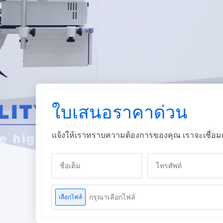
ใบเสนอราคาด่วน
แจ้งให้เราทราบความต้องการของคุณ เราจะเชื่อมต่อ
กรุณาเลือกไฟล์
เลือกไฟล์