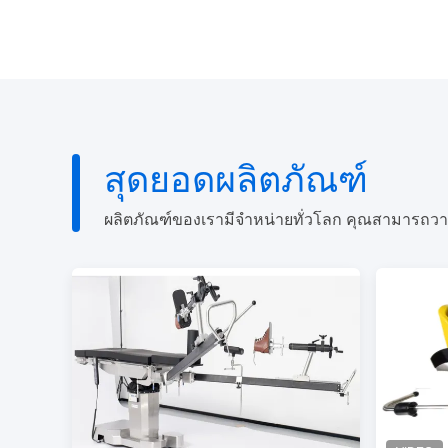
สุดยอดผลิตภัณฑ์
ผลิตภัณฑ์ของเรามีจำหน่ายทั่วโลก คุณสามารถว