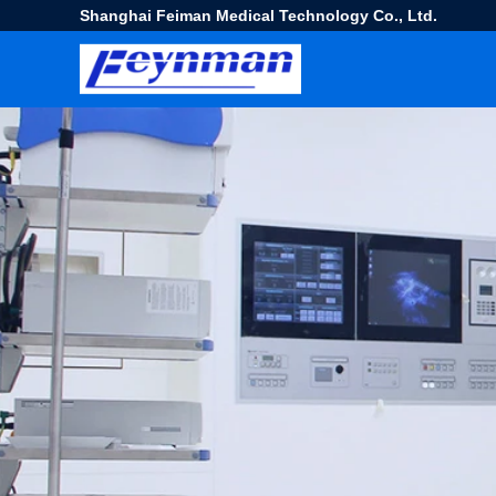
Shanghai Feiman Medical Technology Co., Ltd.