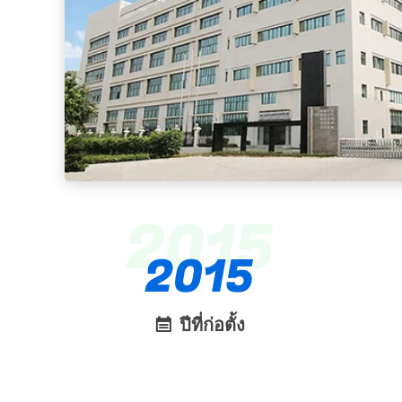
2015
2015
ปีที่ก่อตั้ง