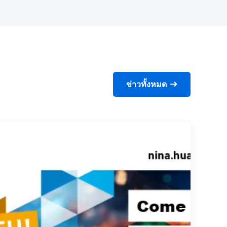
ข่าวทั้งหมด