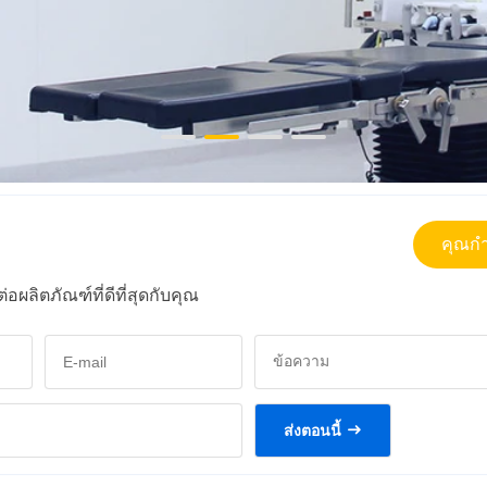
คุณก
ผลิตภัณฑ์ที่ดีที่สุดกับคุณ
ส่งตอนนี้