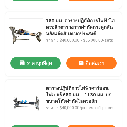
780 มม. ตารางปฏิบัติการไฟฟ้าไฮ
ดรอลิกตารางการผ่าตัดกระดูกสัน
หลังแจ็คสันอเนกประสงค์
อเนกประสงค์คาร์บอนไฟเบอร์
ราคา：$40,000.00 - $55,000.00/sets
ราคาถูกที่สุด
ติดต่อเรา
ตารางปฏิบัติการไฟฟ้าคาร์บอน
ไฟเบอร์ 680 มม. - 1130 มม. ยก
ขนาดโต๊ะผ่าตัดไฮดรอลิก
ราคา：$40,000.00/pieces >=1 pieces