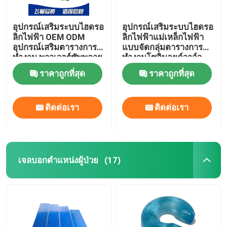
อุปกรณ์เสริมระบบไฮดรอ
อุปกรณ์เสริมระบบไฮดรอ
ลิกไฟฟ้า OEM ODM
ลิกไฟฟ้าแม่เหล็กไฟฟ้า
อุปกรณ์เสริมตารางการ
แบบจัดกลุ่มตารางการ
ทำงาน พาวเวอร์ซัพพลาย
ทำงานโซลินอยด์วาล์ว
ราคาถูกที่สุด
ราคาถูกที่สุด
ติดต่อเรา
ติดต่อเรา
เจลบอกตำแหน่งผู้ป่วย
(17)