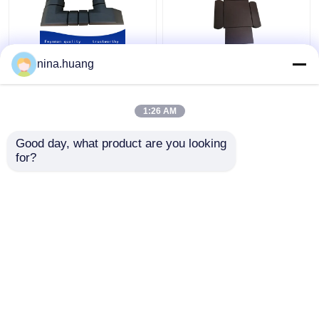
โฟมความหนาแน่นสูง
ฟองน้ำโฟมวางตำแหน่ง
nina.huang
การวางตำแหน่งโพลิเมอร์
โต๊ะผ่าตัด เบาะรองโต๊ะ
เจลหมอนรองกระดูกสัน
ผ่าตัด
หลังสำหรับโต๊ะทำงาน
1:26 AM
ราคาถูกที่สุด
ราคาถูกที่สุด
Good day, what product are you looking 
for?
ติดต่อเรา
ติดต่อเรา
ดูเพิ่มเติม
บ้าน
เกี่ยวกับเรา
ติดต่อเรา
Desktop Site
แผนผังเว็บไซต์
Privacy Policy