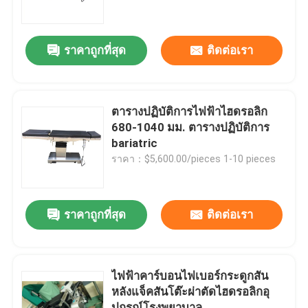
ทัวร์โรงงาน
ราคาถูกที่สุด
ติดต่อเรา
ควบคุมคุณภาพ
ตารางปฏิบัติการไฟฟ้าไฮดรอลิก
ติดต่อเรา
680-1040 มม. ตารางปฏิบัติการ
bariatric
ราคา：$5,600.00/pieces 1-10 pieces
ข่าว
อุปกรณ์เสริมโต๊ะทำงาน
ราคาถูกที่สุด
ติดต่อเรา
ตารางปฏิบัติการอิเล็กโทรดไฮดรอลิค
ไฟฟ้าคาร์บอนไฟเบอร์กระดูกสัน
หลังแจ็คสันโต๊ะผ่าตัดไฮดรอลิกอุ
ตารางการทำงานระบบไฮดรอลิค
ปกรณ์โรงพยาบาล