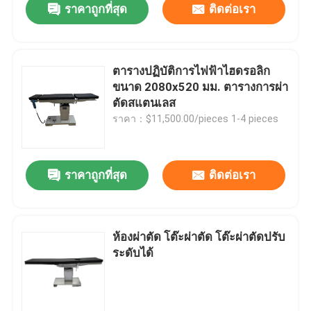
ราคาถูกที่สุด
ติดต่อเรา
ตารางปฏิบัติการไฟฟ้าไฮดรอลิก
ขนาด 2080x520 มม. ตารางการผ่า
ตัดสแตนเลส
ราคา：$11,500.00/pieces 1-4 pieces
ราคาถูกที่สุด
ติดต่อเรา
ห้องผ่าตัด โต๊ะผ่าตัด โต๊ะผ่าตัดปรับ
ระดับได้