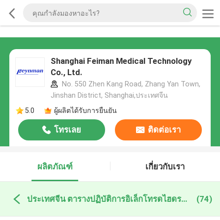
Shanghai Feiman Medical Technology
Co., Ltd.
No. 550 Zhen Kang Road, Zhang Yan Town,
Jinshan District, Shanghai,ประเทศจีน
5.0
ผู้ผลิตได้รับการยืนยัน
โทรเลย
ติดต่อเรา
ผลิตภัณฑ์
เกี่ยวกับเรา
ประเทศจีน ตารางปฏิบัติการอิเล็กโทรดไฮดรอลิค
(74)