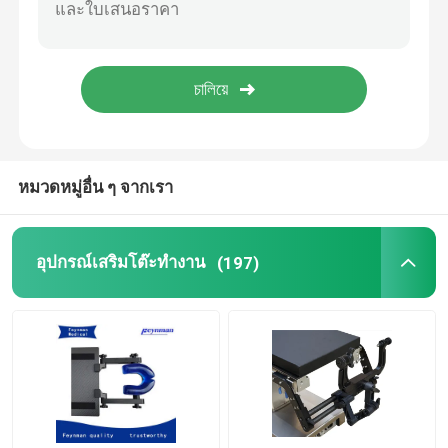
หมวดหมู่อื่น ๆ จากเรา
อุปกรณ์เสริมโต๊ะทำงาน
(197)